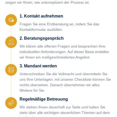
zeigen wir Ihnen, wie unkompliziert der Prozess ist.
1. Kontakt aufnehmen
Fragen Sie eine Erstberatung an, indem Sie das
Kontaktformular ausfüllen.
2. Beratungsgespräch
Wir klären alle offenen Fragen und besprechen Ihre
individuellen Anforderungen. Auf dieser Basis erstellen
wir Ihnen ein maßgeschneidertes Angebot.
3. Mandant werden
Unterschreiben Sie die Vollmacht und übermitteln Sie
uns Ihre Unterlagen; mit unserer Checkliste können Sie
nichts übersehen. Danach übernehmen wir alles
Weitere für Sie.
Regelmäßige Betreuung
Wir stehen Ihnen dauerhaft zur Seite und halten Sie
stets über alle wichtigen steuerlichen Themen auf dem