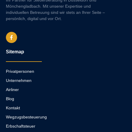
Mönchengladbach. Mit unserer Expertise und
individuellen Betreuung sind wir stets an Ihrer Seite –
persönlich, digital und vor Ort.
Sitemap
Privatpersonen
Unternehmen
Airliner
Blog
Kontakt
Wegzugsbesteuerung
Erbschaftsteuer