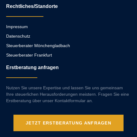
Rechtliches/Standorte
Impressum
Datenschutz
Steuerberater Mönchengladbach
Steuerberater Frankfurt
Erstberatung anfragen
Nutzen Sie unsere Expertise und lassen Sie uns gemeinsam
Ihre steuerlichen Herausforderungen meistern. Fragen Sie eine
Erstberatung über unser Kontaktformular an.
JETZT ERSTBERATUNG ANFRAGEN