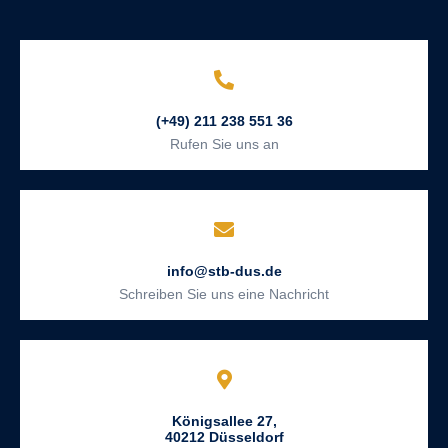
(+49) 211 238 551 36
Rufen Sie uns an
info@stb-dus.de
Schreiben Sie uns eine Nachricht
Königsallee 27,
40212 Düsseldorf