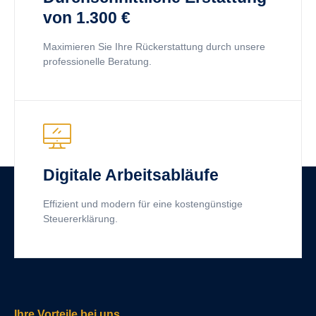
von 1.300 €
Maximieren Sie Ihre Rückerstattung durch unsere
professionelle Beratung.
Digitale Arbeitsabläufe
Effizient und modern für eine kostengünstige
Steuererklärung.
Ihre Vorteile bei uns