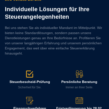
Individuelle Lösungen für Ihre
Steuerangelegenheiten
Bei uns stehen Sie als individueller Mandant im Mittelpunkt. Wir
bieten keine Standardlösungen, sondern passen unsere
Dienstleistungen genau an Ihre Bedürfnisse an. Profitieren Sie
von unserer langjährigen Erfahrung und unserem persönlichen
Engagement, das weit über eine einfache Steuererklärung
hinausgeht.
Steuerbescheid-Prüfung
Persönliche Beratung
Sicherheit für Sie.
Immer an Ihrer Seite.
Einspruchverfahren
Fristverlängerung bis 28.02.