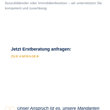
Auszubildender oder Immobilienbesitzer – wir unterstützen Sie
kompetent und zuverlässig.
Jetzt Erstberatung anfragen:
ZUR ANFRAGE
Unser Anspruch ist es, unsere Mandanten