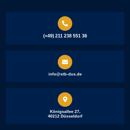
(+49) 211 238 551 36
info@stb-dus.de
Königsallee 27,
40212 Düsseldorf