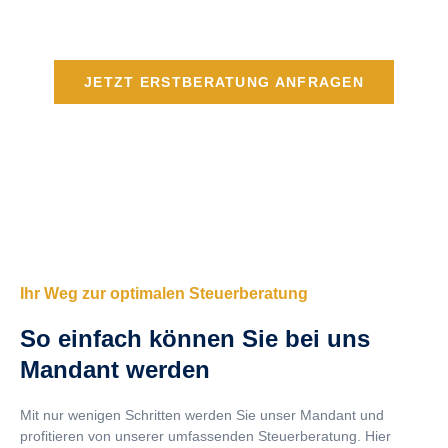
JETZT ERSTBERATUNG ANFRAGEN
Ihr Weg zur optimalen Steuerberatung
So einfach können Sie bei uns
Mandant werden
Mit nur wenigen Schritten werden Sie unser Mandant und
profitieren von unserer umfassenden Steuerberatung. Hier