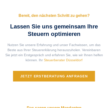
Bereit, den nächsten Schritt zu gehen?
Lassen Sie uns gemeinsam Ihre
Steuern optimieren
Nutzen Sie unsere Erfahrung und unser Fachwissen, um das
Beste aus Ihrer Steuererklärung herauszuholen. Vereinbaren
Sie jetzt ein Erstgespräch und erfahren Sie, wie wir Ihnen helfen
können. Ihr
Steuerberater Düsseldorf
JETZT ERSTBERATUNG ANFRAGEN
Das sagen unsere Mandanten