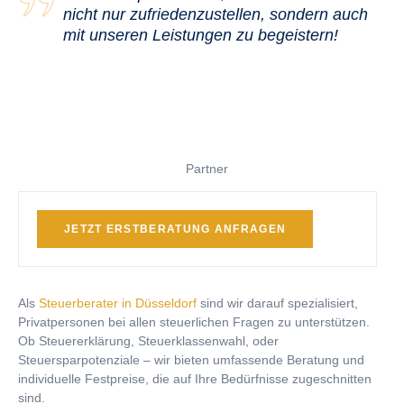
nicht nur zufriedenzustellen, sondern auch
mit unseren Leistungen zu begeistern!
Partner
JETZT ERSTBERATUNG ANFRAGEN
Als
Steuerberater in Düsseldorf
sind wir darauf spezialisiert,
Privatpersonen bei allen steuerlichen Fragen zu unterstützen.
Ob Steuererklärung, Steuerklassenwahl, oder
Steuersparpotenziale – wir bieten umfassende Beratung und
individuelle Festpreise, die auf Ihre Bedürfnisse zugeschnitten
sind.