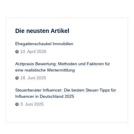
Die neusten Artikel
Ehegattenschaukel Immobilien
10. April 2026
Arztpraxis Bewertung: Methoden und Faktoren für
eine realistische Wertermittlung
18. Juni 2025
Steuerberater Influencer: Die besten Steuer-Tipps für
Influencer in Deutschland 2025
3. Juni 2025