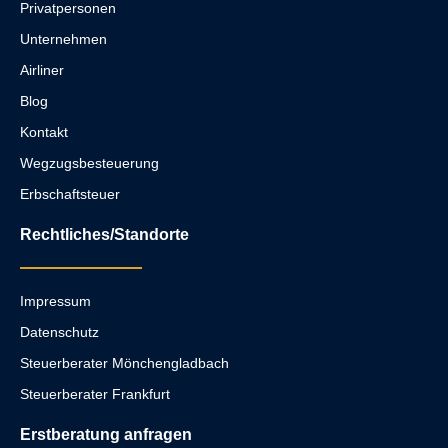
Privatpersonen
Unternehmen
Airliner
Blog
Kontakt
Wegzugsbesteuerung
Erbschaftsteuer
Rechtliches/Standorte
Impressum
Datenschutz
Steuerberater Mönchengladbach
Steuerberater Frankfurt
Erstberatung anfragen