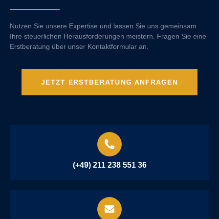
Nutzen Sie unsere Expertise und lassen Sie uns gemeinsam
Ihre steuerlichen Herausforderungen meistern. Fragen Sie eine
Erstberatung über unser Kontaktformular an.
JETZT ERSTBERATUNG ANFRAGEN
(+49) 211 238 551 36