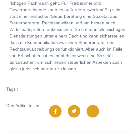
richtigen Fachmann geht. Für Freiberufler und
Gewerbetreibende kann es außerdem zweckmäßig sein,
statt einer einfachen Steuerberatung eine Sozietät aus
Steuerberatern, Rechtsanwälten und am besten auch
Wirtschaftsprüfern aufzusuchen. So hat man alle wichtigen
Dienstleistungen unter einem Dach und kann sicherstellen,
dass die Kommunikation zwischen Steuerberater und
Rechtsanwalt reibungslos funktioniert. Aber auch im Falle
von Erbschaften ist es empfehlenswert eine Sozietät
aufzusuchen, um sich neben steuerlichen Aspekten auch
gleich juristisch beraten zu lassen.
Tags :
Den Artikel teilen: