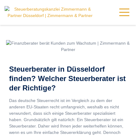
Steuerberater in Düsseldorf
finden? Welcher Steuerberater ist
der Richtige?
Das deutsche Steuerrecht ist im Vergleich zu dem der
anderen EU-Staaten recht umfangreich, weshalb es nicht
verwundert, dass sich einige Steuerberater spezialisiert
haben. Grundsätzlich gilt natürlich: Ein Steuerberater ist ein
Steuerberater. Daher wird Ihnen jeder weiterhelfen können,
wenn es um Ihre einfache Steuererklärung geht. Dennoch