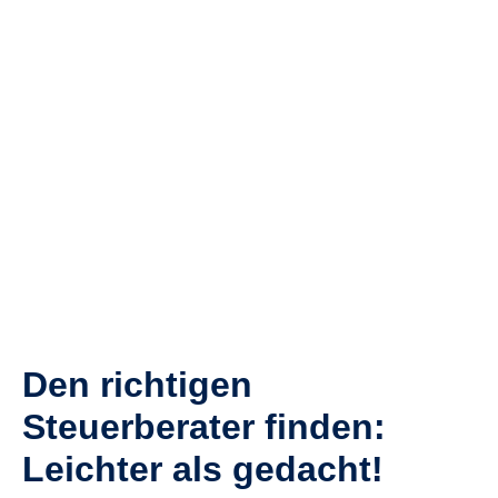
Den richtigen
Steuerberater finden:
Leichter als gedacht!