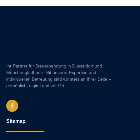
Ihr Partner für Steuerberatung in Düsseldorf und
Mönchengladbach. Mit unserer Expertise und
individuellen Betreuung sind wir stets an Ihrer Seite –
persönlich, digital und vor Ort.
Sitemap