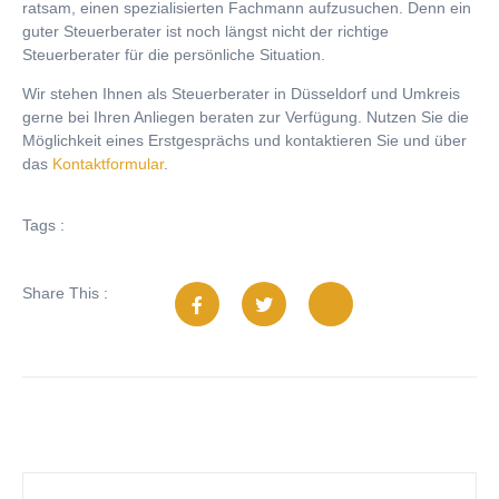
ratsam, einen spezialisierten Fachmann aufzusuchen. Denn ein
guter Steuerberater ist noch längst nicht der richtige
Steuerberater für die persönliche Situation.
Wir stehen Ihnen als Steuerberater in Düsseldorf und Umkreis
gerne bei Ihren Anliegen beraten zur Verfügung. Nutzen Sie die
Möglichkeit eines Erstgesprächs und kontaktieren Sie und über
das
Kontaktformular
.
Tags :
Share This :