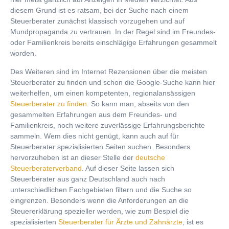
diesem Grund ist es ratsam, bei der Suche nach einem
Steuerberater zunächst klassisch vorzugehen und auf
Mundpropaganda zu vertrauen. In der Regel sind im Freundes-
oder Familienkreis bereits einschlägige Erfahrungen gesammelt
worden.
Des Weiteren sind im Internet Rezensionen über die meisten
Steuerberater zu finden und schon die Google-Suche kann hier
weiterhelfen, um einen kompetenten, regionalansässigen
Steuerberater zu finden
. So kann man, abseits von den
gesammelten Erfahrungen aus dem Freundes- und
Familienkreis, noch weitere zuverlässige Erfahrungsberichte
sammeln. Wem dies nicht genügt, kann auch auf für
Steuerberater spezialisierten Seiten suchen. Besonders
hervorzuheben ist an dieser Stelle der
deutsche
Steuerberaterverband
. Auf dieser Seite lassen sich
Steuerberater aus ganz Deutschland auch nach
unterschiedlichen Fachgebieten filtern und die Suche so
eingrenzen. Besonders wenn die Anforderungen an die
Steuererklärung spezieller werden, wie zum Bespiel die
spezialisierten
Steuerberater für Ärzte und Zahnärzte
, ist es