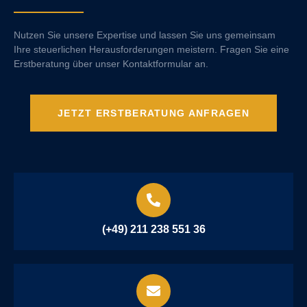
Nutzen Sie unsere Expertise und lassen Sie uns gemeinsam
Ihre steuerlichen Herausforderungen meistern. Fragen Sie eine
Erstberatung über unser Kontaktformular an.
JETZT ERSTBERATUNG ANFRAGEN
(+49) 211 238 551 36