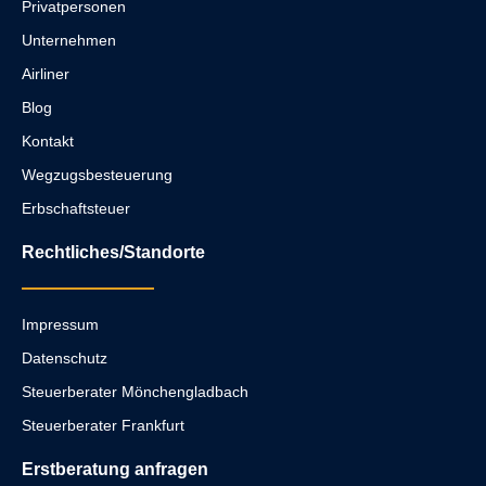
Privatpersonen
Unternehmen
Airliner
Blog
Kontakt
Wegzugsbesteuerung
Erbschaftsteuer
Rechtliches/Standorte
Impressum
Datenschutz
Steuerberater Mönchengladbach
Steuerberater Frankfurt
Erstberatung anfragen